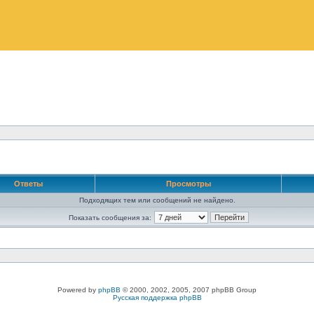
Ответы
Просмотры
Подходящих тем или сообщений не найдено.
Показать сообщения за:
Powered by
phpBB
© 2000, 2002, 2005, 2007 phpBB Group
Русская поддержка phpBB