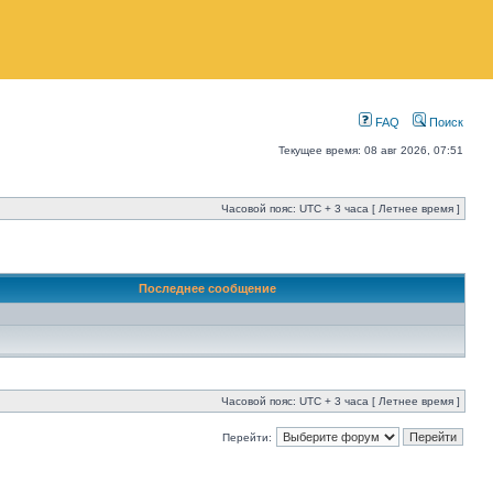
FAQ
Поиск
Текущее время: 08 авг 2026, 07:51
Часовой пояс: UTC + 3 часа [ Летнее время ]
Последнее сообщение
Часовой пояс: UTC + 3 часа [ Летнее время ]
Перейти: