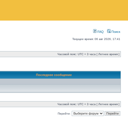
FAQ
Поиск
Текущее время: 06 авг 2026, 17:41
Часовой пояс: UTC + 3 часа [ Летнее время ]
Последнее сообщение
Часовой пояс: UTC + 3 часа [ Летнее время ]
Перейти: