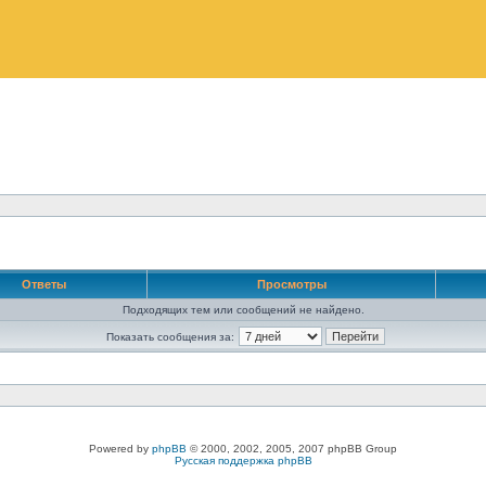
Ответы
Просмотры
Подходящих тем или сообщений не найдено.
Показать сообщения за:
Powered by
phpBB
© 2000, 2002, 2005, 2007 phpBB Group
Русская поддержка phpBB