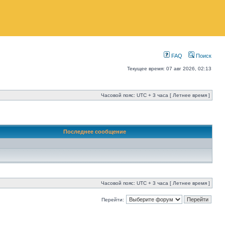
FAQ
Поиск
Текущее время: 07 авг 2026, 02:13
Часовой пояс: UTC + 3 часа [ Летнее время ]
Последнее сообщение
Часовой пояс: UTC + 3 часа [ Летнее время ]
Перейти: