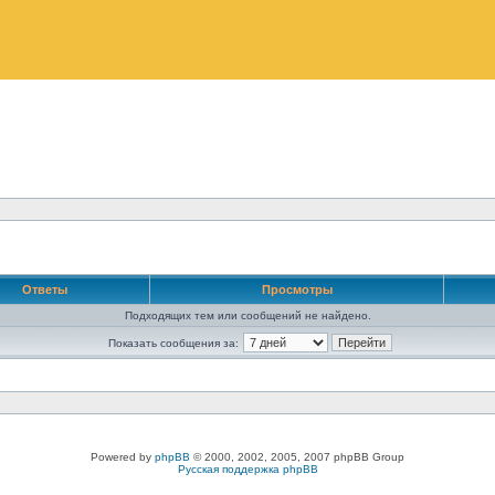
Ответы
Просмотры
Подходящих тем или сообщений не найдено.
Показать сообщения за:
Powered by
phpBB
© 2000, 2002, 2005, 2007 phpBB Group
Русская поддержка phpBB