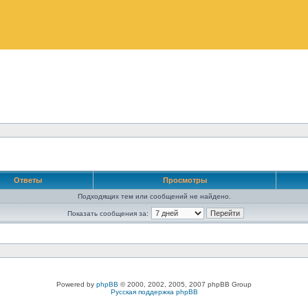
Ответы
Просмотры
Подходящих тем или сообщений не найдено.
Показать сообщения за:
Powered by
phpBB
© 2000, 2002, 2005, 2007 phpBB Group
Русская поддержка phpBB