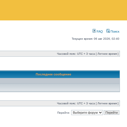
FAQ
Поиск
Текущее время: 06 авг 2026, 02:40
Часовой пояс: UTC + 3 часа [ Летнее время ]
Последнее сообщение
Часовой пояс: UTC + 3 часа [ Летнее время ]
Перейти: