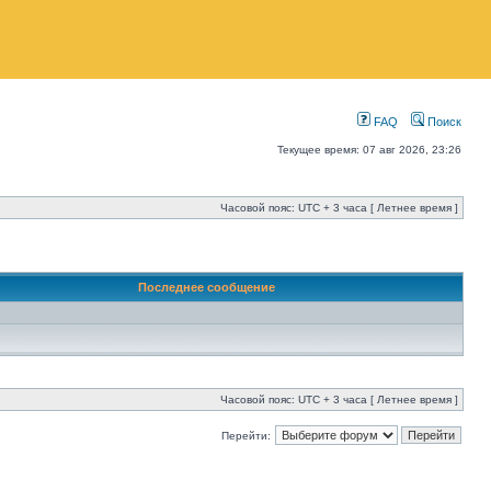
FAQ
Поиск
Текущее время: 07 авг 2026, 23:26
Часовой пояс: UTC + 3 часа [ Летнее время ]
Последнее сообщение
Часовой пояс: UTC + 3 часа [ Летнее время ]
Перейти: