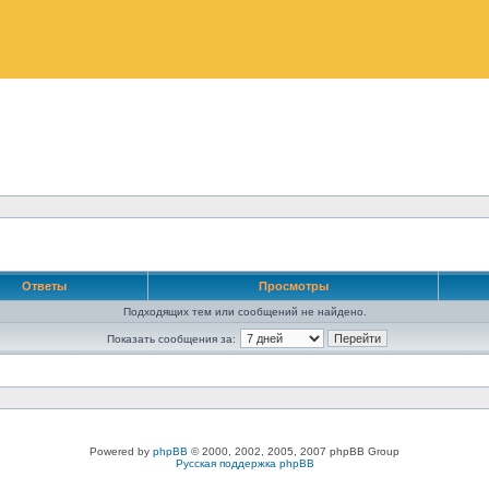
Ответы
Просмотры
Подходящих тем или сообщений не найдено.
Показать сообщения за:
Powered by
phpBB
© 2000, 2002, 2005, 2007 phpBB Group
Русская поддержка phpBB