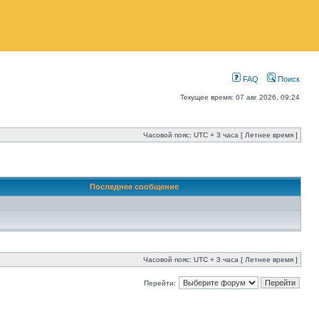
FAQ
Поиск
Текущее время: 07 авг 2026, 09:24
Часовой пояс: UTC + 3 часа [ Летнее время ]
Последнее сообщение
Часовой пояс: UTC + 3 часа [ Летнее время ]
Перейти: