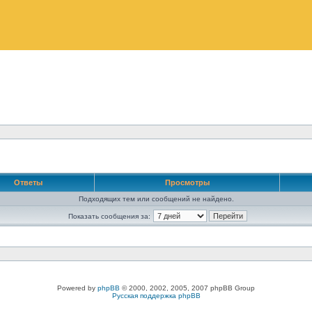
Ответы
Просмотры
Подходящих тем или сообщений не найдено.
Показать сообщения за:
Powered by
phpBB
© 2000, 2002, 2005, 2007 phpBB Group
Русская поддержка phpBB