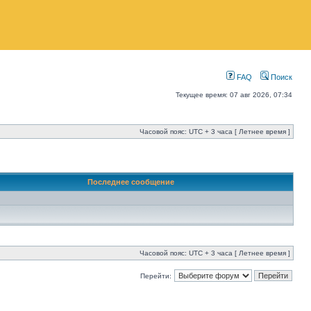
FAQ
Поиск
Текущее время: 07 авг 2026, 07:34
Часовой пояс: UTC + 3 часа [ Летнее время ]
Последнее сообщение
Часовой пояс: UTC + 3 часа [ Летнее время ]
Перейти: