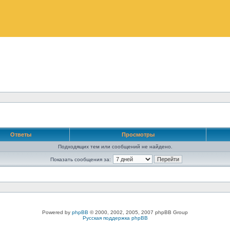
Ответы
Просмотры
Подходящих тем или сообщений не найдено.
Показать сообщения за:
Powered by
phpBB
© 2000, 2002, 2005, 2007 phpBB Group
Русская поддержка phpBB