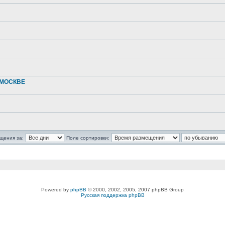
 МОСКВЕ
щения за:
Поле сортировки:
Powered by
phpBB
© 2000, 2002, 2005, 2007 phpBB Group
Русская поддержка phpBB