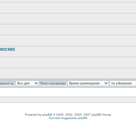
 МОСКВЕ
щения за:
Поле сортировки:
Powered by
phpBB
© 2000, 2002, 2005, 2007 phpBB Group
Русская поддержка phpBB