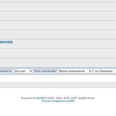
 МОСКВЕ
щения за:
Поле сортировки:
Powered by
phpBB
© 2000, 2002, 2005, 2007 phpBB Group
Русская поддержка phpBB