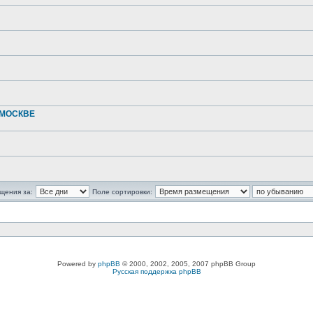
 МОСКВЕ
щения за:
Поле сортировки:
Powered by
phpBB
© 2000, 2002, 2005, 2007 phpBB Group
Русская поддержка phpBB