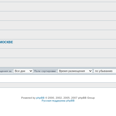
 МОСКВЕ
щения за:
Поле сортировки:
Powered by
phpBB
© 2000, 2002, 2005, 2007 phpBB Group
Русская поддержка phpBB