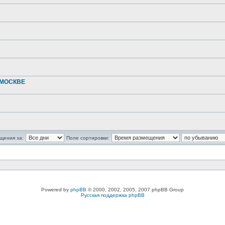
 МОСКВЕ
щения за:
Поле сортировки:
Powered by
phpBB
© 2000, 2002, 2005, 2007 phpBB Group
Русская поддержка phpBB