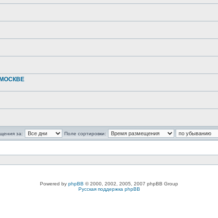
 МОСКВЕ
щения за:
Поле сортировки:
Powered by
phpBB
© 2000, 2002, 2005, 2007 phpBB Group
Русская поддержка phpBB