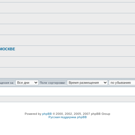
 МОСКВЕ
щения за:
Поле сортировки:
Powered by
phpBB
© 2000, 2002, 2005, 2007 phpBB Group
Русская поддержка phpBB