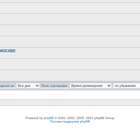
 МОСКВЕ
щения за:
Поле сортировки:
Powered by
phpBB
© 2000, 2002, 2005, 2007 phpBB Group
Русская поддержка phpBB