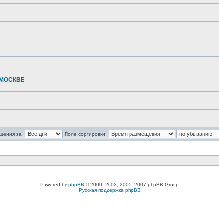
 МОСКВЕ
щения за:
Поле сортировки:
Powered by
phpBB
© 2000, 2002, 2005, 2007 phpBB Group
Русская поддержка phpBB