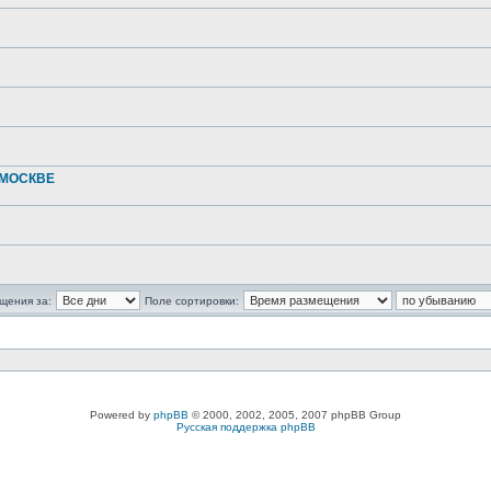
 МОСКВЕ
щения за:
Поле сортировки:
Powered by
phpBB
© 2000, 2002, 2005, 2007 phpBB Group
Русская поддержка phpBB