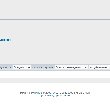
 МОСКВЕ
щения за:
Поле сортировки:
Powered by
phpBB
© 2000, 2002, 2005, 2007 phpBB Group
Русская поддержка phpBB