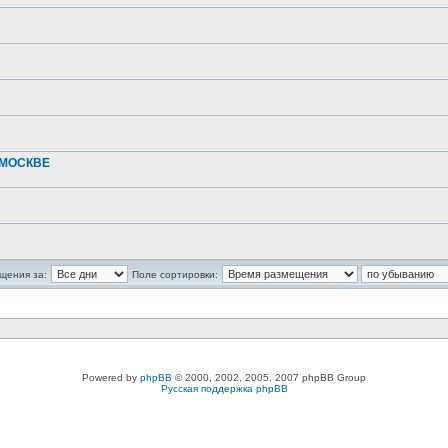
 МОСКВЕ
щения за:
Поле сортировки:
Powered by
phpBB
© 2000, 2002, 2005, 2007 phpBB Group
Русская поддержка phpBB