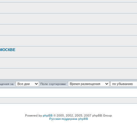
 МОСКВЕ
щения за:
Поле сортировки:
Powered by
phpBB
© 2000, 2002, 2005, 2007 phpBB Group
Русская поддержка phpBB