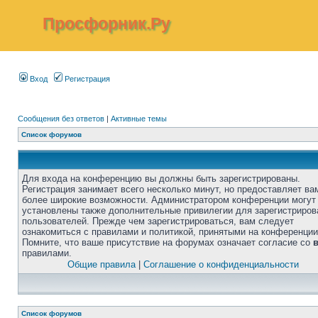
Просфорник.Ру
Вход
Регистрация
Сообщения без ответов
|
Активные темы
Список форумов
Для входа на конференцию вы должны быть зарегистрированы.
Регистрация занимает всего несколько минут, но предоставляет ва
более широкие возможности. Администратором конференции могут
установлены также дополнительные привилегии для зарегистриро
пользователей. Прежде чем зарегистрироваться, вам следует
ознакомиться с правилами и политикой, принятыми на конференции
Помните, что ваше присутствие на форумах означает согласие со
правилами.
Общие правила
|
Соглашение о конфиденциальности
Список форумов