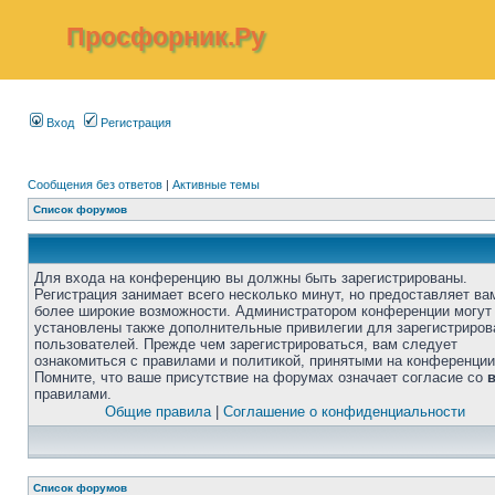
Просфорник.Ру
Вход
Регистрация
Сообщения без ответов
|
Активные темы
Список форумов
Для входа на конференцию вы должны быть зарегистрированы.
Регистрация занимает всего несколько минут, но предоставляет ва
более широкие возможности. Администратором конференции могут
установлены также дополнительные привилегии для зарегистриро
пользователей. Прежде чем зарегистрироваться, вам следует
ознакомиться с правилами и политикой, принятыми на конференции
Помните, что ваше присутствие на форумах означает согласие со
правилами.
Общие правила
|
Соглашение о конфиденциальности
Список форумов