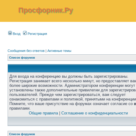
Просфорник.Ру
Вход
Регистрация
Сообщения без ответов
|
Активные темы
Список форумов
Для входа на конференцию вы должны быть зарегистрированы.
Регистрация занимает всего несколько минут, но предоставляет ва
более широкие возможности. Администратором конференции могут
установлены также дополнительные привилегии для зарегистриро
пользователей. Прежде чем зарегистрироваться, вам следует
ознакомиться с правилами и политикой, принятыми на конференции
Помните, что ваше присутствие на форумах означает согласие со
правилами.
Общие правила
|
Соглашение о конфиденциальности
Список форумов