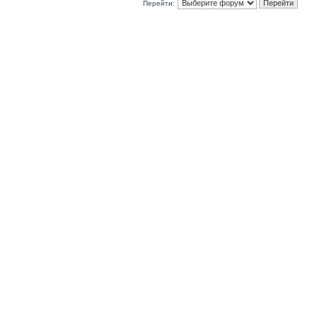
Перейти: