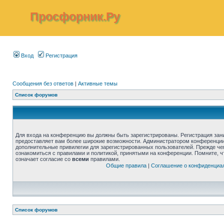
Просфорник.Ру
Вход
Регистрация
Сообщения без ответов
|
Активные темы
Список форумов
Для входа на конференцию вы должны быть зарегистрированы. Регистрация зани
предоставляет вам более широкие возможности. Администратором конференции
дополнительные привилегии для зарегистрированных пользователей. Прежде че
ознакомиться с правилами и политикой, принятыми на конференции. Помните, 
означает согласие со
всеми
правилами.
Общие правила
|
Соглашение о конфиденциа
Список форумов