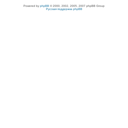
Powered by
phpBB
© 2000, 2002, 2005, 2007 phpBB Group
Русская поддержка phpBB