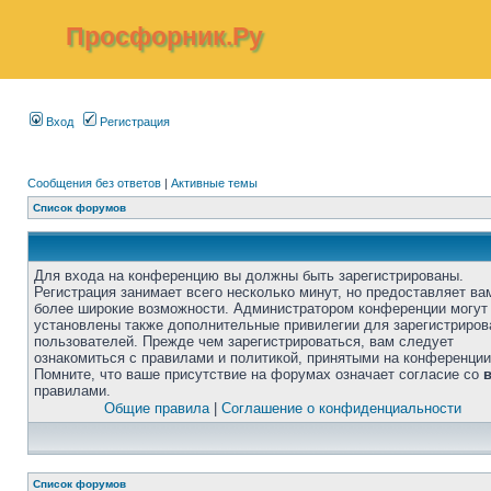
Просфорник.Ру
Вход
Регистрация
Сообщения без ответов
|
Активные темы
Список форумов
Для входа на конференцию вы должны быть зарегистрированы.
Регистрация занимает всего несколько минут, но предоставляет ва
более широкие возможности. Администратором конференции могут
установлены также дополнительные привилегии для зарегистриро
пользователей. Прежде чем зарегистрироваться, вам следует
ознакомиться с правилами и политикой, принятыми на конференции
Помните, что ваше присутствие на форумах означает согласие со
правилами.
Общие правила
|
Соглашение о конфиденциальности
Список форумов