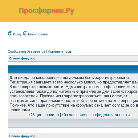
Просфорник.Ру
Вход
Регистрация
Сообщения без ответов
|
Активные темы
Список форумов
Для входа на конференцию вы должны быть зарегистрированы.
Регистрация занимает всего несколько минут, но предоставляет ва
более широкие возможности. Администратором конференции могут
установлены также дополнительные привилегии для зарегистриро
пользователей. Прежде чем зарегистрироваться, вам следует
ознакомиться с правилами и политикой, принятыми на конференции
Помните, что ваше присутствие на форумах означает согласие со
правилами.
Общие правила
|
Соглашение о конфиденциальности
Список форумов