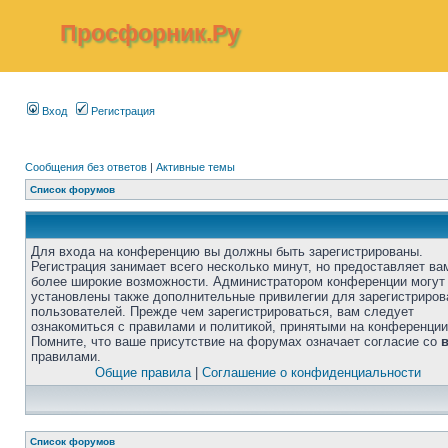
Просфорник.Ру
Вход
Регистрация
Сообщения без ответов
|
Активные темы
Список форумов
Для входа на конференцию вы должны быть зарегистрированы.
Регистрация занимает всего несколько минут, но предоставляет ва
более широкие возможности. Администратором конференции могут
установлены также дополнительные привилегии для зарегистриро
пользователей. Прежде чем зарегистрироваться, вам следует
ознакомиться с правилами и политикой, принятыми на конференции
Помните, что ваше присутствие на форумах означает согласие со
правилами.
Общие правила
|
Соглашение о конфиденциальности
Список форумов