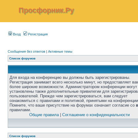
Просфорник.Ру
Вход
Регистрация
Сообщения без ответов
|
Активные темы
Список форумов
Для входа на конференцию вы должны быть зарегистрированы.
Регистрация занимает всего несколько минут, но предоставляет ва
более широкие возможности. Администратором конференции могут
установлены также дополнительные привилегии для зарегистриро
пользователей. Прежде чем зарегистрироваться, вам следует
ознакомиться с правилами и политикой, принятыми на конференции
Помните, что ваше присутствие на форумах означает согласие со
правилами.
Общие правила
|
Соглашение о конфиденциальности
Список форумов