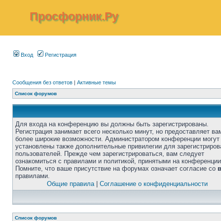
Просфорник.Ру
Вход
Регистрация
Сообщения без ответов
|
Активные темы
Список форумов
Для входа на конференцию вы должны быть зарегистрированы.
Регистрация занимает всего несколько минут, но предоставляет ва
более широкие возможности. Администратором конференции могут
установлены также дополнительные привилегии для зарегистриро
пользователей. Прежде чем зарегистрироваться, вам следует
ознакомиться с правилами и политикой, принятыми на конференции
Помните, что ваше присутствие на форумах означает согласие со
правилами.
Общие правила
|
Соглашение о конфиденциальности
Список форумов