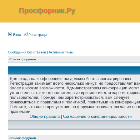
Просфорник.Ру
Вход
Регистрация
Сообщения без ответов
|
Активные темы
Список форумов
Для входа на конференцию вы должны быть зарегистрированы.
Регистрация занимает всего несколько минут, но предоставляет ва
более широкие возможности. Администратором конференции могут
установлены также дополнительные привилегии для зарегистриро
пользователей. Прежде чем зарегистрироваться, вам следует
ознакомиться с правилами и политикой, принятыми на конференции
Помните, что ваше присутствие на форумах означает согласие со
правилами.
Общие правила
|
Соглашение о конфиденциальности
Список форумов