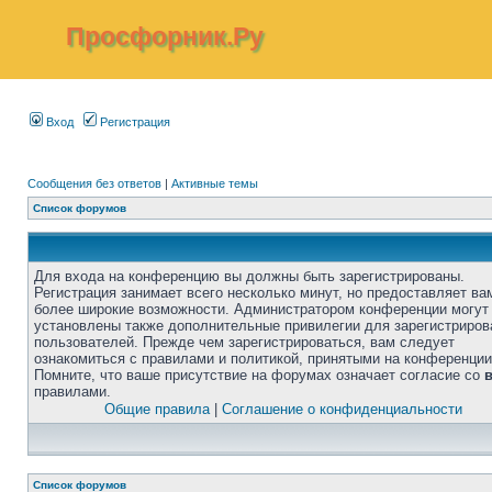
Просфорник.Ру
Вход
Регистрация
Сообщения без ответов
|
Активные темы
Список форумов
Для входа на конференцию вы должны быть зарегистрированы.
Регистрация занимает всего несколько минут, но предоставляет ва
более широкие возможности. Администратором конференции могут
установлены также дополнительные привилегии для зарегистриро
пользователей. Прежде чем зарегистрироваться, вам следует
ознакомиться с правилами и политикой, принятыми на конференции
Помните, что ваше присутствие на форумах означает согласие со
правилами.
Общие правила
|
Соглашение о конфиденциальности
Список форумов