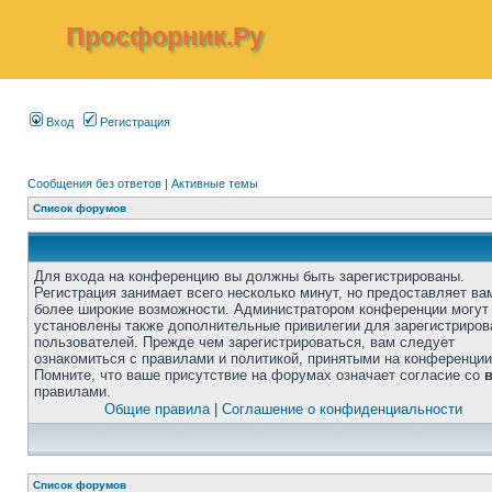
Просфорник.Ру
Вход
Регистрация
Сообщения без ответов
|
Активные темы
Список форумов
Для входа на конференцию вы должны быть зарегистрированы.
Регистрация занимает всего несколько минут, но предоставляет ва
более широкие возможности. Администратором конференции могут
установлены также дополнительные привилегии для зарегистриро
пользователей. Прежде чем зарегистрироваться, вам следует
ознакомиться с правилами и политикой, принятыми на конференции
Помните, что ваше присутствие на форумах означает согласие со
правилами.
Общие правила
|
Соглашение о конфиденциальности
Список форумов