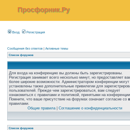
Просфорник.Ру
Вход
Регистрация
Сообщения без ответов
|
Активные темы
Список форумов
Для входа на конференцию вы должны быть зарегистрированы.
Регистрация занимает всего несколько минут, но предоставляет ва
более широкие возможности. Администратором конференции могут
установлены также дополнительные привилегии для зарегистриро
пользователей. Прежде чем зарегистрироваться, вам следует
ознакомиться с правилами и политикой, принятыми на конференции
Помните, что ваше присутствие на форумах означает согласие со
правилами.
Общие правила
|
Соглашение о конфиденциальности
Список форумов