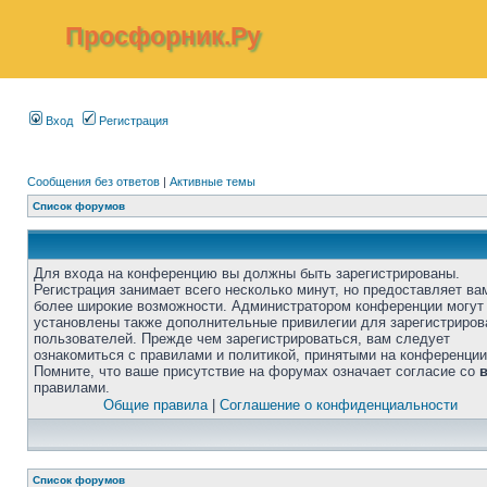
Просфорник.Ру
Вход
Регистрация
Сообщения без ответов
|
Активные темы
Список форумов
Для входа на конференцию вы должны быть зарегистрированы.
Регистрация занимает всего несколько минут, но предоставляет ва
более широкие возможности. Администратором конференции могут
установлены также дополнительные привилегии для зарегистриро
пользователей. Прежде чем зарегистрироваться, вам следует
ознакомиться с правилами и политикой, принятыми на конференции
Помните, что ваше присутствие на форумах означает согласие со
правилами.
Общие правила
|
Соглашение о конфиденциальности
Список форумов