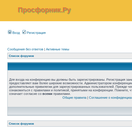
Просфорник.Ру
Вход
Регистрация
Сообщения без ответов
|
Активные темы
Список форумов
Для входа на конференцию вы должны быть зарегистрированы. Регистрация зани
предоставляет вам более широкие возможности. Администратором конференции
дополнительные привилегии для зарегистрированных пользователей. Прежде че
ознакомиться с правилами и политикой, принятыми на конференции. Помните, 
означает согласие со
всеми
правилами.
Общие правила
|
Соглашение о конфиденциа
Список форумов