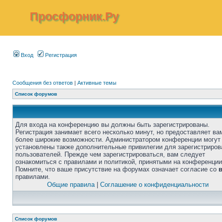
Просфорник.Ру
Вход
Регистрация
Сообщения без ответов
|
Активные темы
Список форумов
Для входа на конференцию вы должны быть зарегистрированы.
Регистрация занимает всего несколько минут, но предоставляет ва
более широкие возможности. Администратором конференции могут
установлены также дополнительные привилегии для зарегистриро
пользователей. Прежде чем зарегистрироваться, вам следует
ознакомиться с правилами и политикой, принятыми на конференции
Помните, что ваше присутствие на форумах означает согласие со
правилами.
Общие правила
|
Соглашение о конфиденциальности
Список форумов