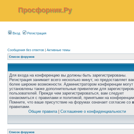
Просфорник.Ру
Вход
Регистрация
Сообщения без ответов
|
Активные темы
Список форумов
Для входа на конференцию вы должны быть зарегистрированы.
Регистрация занимает всего несколько минут, но предоставляет ва
более широкие возможности. Администратором конференции могут
установлены также дополнительные привилегии для зарегистриро
пользователей. Прежде чем зарегистрироваться, вам следует
ознакомиться с правилами и политикой, принятыми на конференции
Помните, что ваше присутствие на форумах означает согласие со
правилами.
Общие правила
|
Соглашение о конфиденциальности
Список форумов