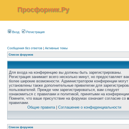
Просфорник.Ру
Вход
Регистрация
Сообщения без ответов
|
Активные темы
Список форумов
Для входа на конференцию вы должны быть зарегистрированы.
Регистрация занимает всего несколько минут, но предоставляет ва
более широкие возможности. Администратором конференции могут
установлены также дополнительные привилегии для зарегистриро
пользователей. Прежде чем зарегистрироваться, вам следует
ознакомиться с правилами и политикой, принятыми на конференции
Помните, что ваше присутствие на форумах означает согласие со
правилами.
Общие правила
|
Соглашение о конфиденциальности
Список форумов