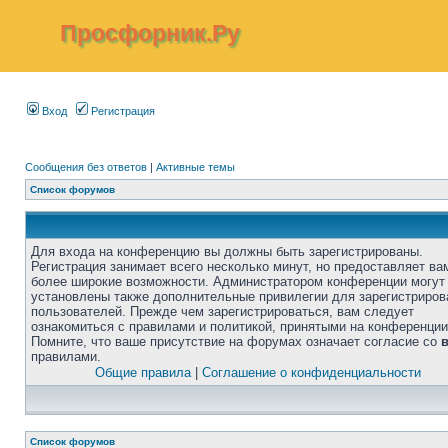
Просфорник.Ру
Вход
Регистрация
Сообщения без ответов
|
Активные темы
Список форумов
Для входа на конференцию вы должны быть зарегистрированы.
Регистрация занимает всего несколько минут, но предоставляет ва
более широкие возможности. Администратором конференции могут
установлены также дополнительные привилегии для зарегистриро
пользователей. Прежде чем зарегистрироваться, вам следует
ознакомиться с правилами и политикой, принятыми на конференции
Помните, что ваше присутствие на форумах означает согласие со
правилами.
Общие правила
|
Соглашение о конфиденциальности
Список форумов