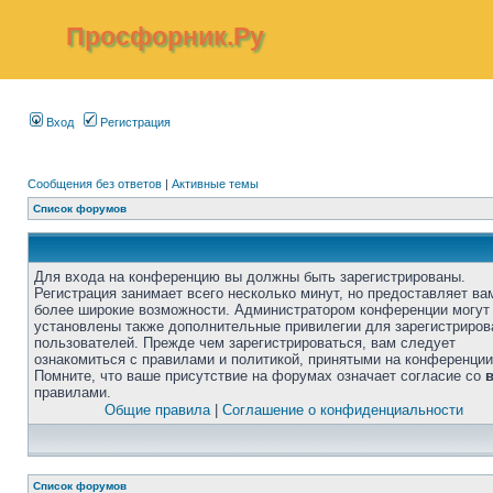
Просфорник.Ру
Вход
Регистрация
Сообщения без ответов
|
Активные темы
Список форумов
Для входа на конференцию вы должны быть зарегистрированы.
Регистрация занимает всего несколько минут, но предоставляет ва
более широкие возможности. Администратором конференции могут
установлены также дополнительные привилегии для зарегистриро
пользователей. Прежде чем зарегистрироваться, вам следует
ознакомиться с правилами и политикой, принятыми на конференции
Помните, что ваше присутствие на форумах означает согласие со
правилами.
Общие правила
|
Соглашение о конфиденциальности
Список форумов