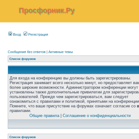
Просфорник.Ру
Вход
Регистрация
Сообщения без ответов
|
Активные темы
Список форумов
Для входа на конференцию вы должны быть зарегистрированы.
Регистрация занимает всего несколько минут, но предоставляет ва
более широкие возможности. Администратором конференции могут
установлены также дополнительные привилегии для зарегистриро
пользователей. Прежде чем зарегистрироваться, вам следует
ознакомиться с правилами и политикой, принятыми на конференции
Помните, что ваше присутствие на форумах означает согласие со
правилами.
Общие правила
|
Соглашение о конфиденциальности
Список форумов