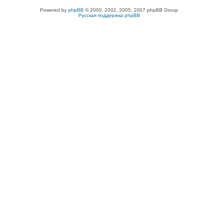
Powered by
phpBB
© 2000, 2002, 2005, 2007 phpBB Group
Русская поддержка phpBB