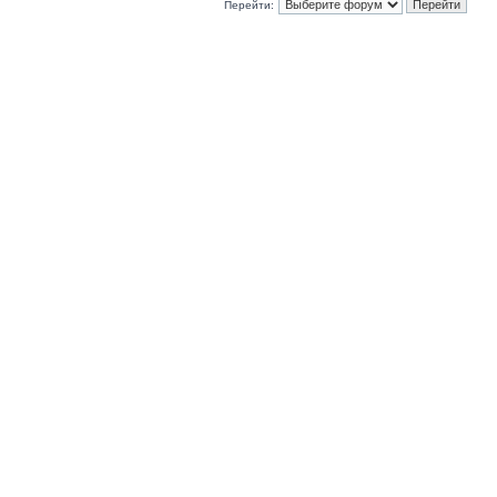
Перейти: