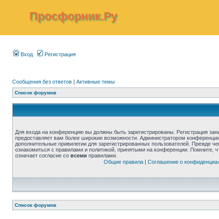
Просфорник.Ру
Вход
Регистрация
Сообщения без ответов
|
Активные темы
Список форумов
Для входа на конференцию вы должны быть зарегистрированы. Регистрация зани
предоставляет вам более широкие возможности. Администратором конференции
дополнительные привилегии для зарегистрированных пользователей. Прежде че
ознакомиться с правилами и политикой, принятыми на конференции. Помните, 
означает согласие со
всеми
правилами.
Общие правила
|
Соглашение о конфиденциа
Список форумов