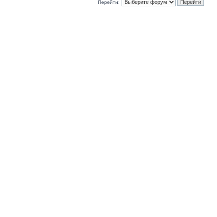
Перейти: