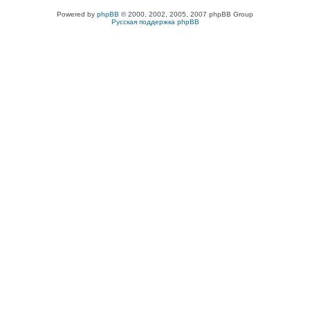
Powered by
phpBB
© 2000, 2002, 2005, 2007 phpBB Group
Русская поддержка phpBB