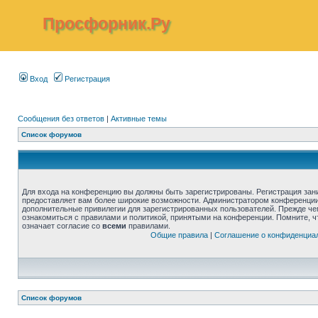
Просфорник.Ру
Вход
Регистрация
Сообщения без ответов
|
Активные темы
Список форумов
Для входа на конференцию вы должны быть зарегистрированы. Регистрация зани
предоставляет вам более широкие возможности. Администратором конференции
дополнительные привилегии для зарегистрированных пользователей. Прежде че
ознакомиться с правилами и политикой, принятыми на конференции. Помните, 
означает согласие со
всеми
правилами.
Общие правила
|
Соглашение о конфиденциа
Список форумов