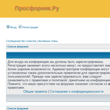
Просфорник.Ру
Вход
Регистрация
Сообщения без ответов
|
Активные темы
Список форумов
Для входа на конференцию вы должны быть зарегистрированы.
Регистрация занимает всего несколько минут, но предоставляет ва
более широкие возможности. Администратором конференции могут
установлены также дополнительные привилегии для зарегистриро
пользователей. Прежде чем зарегистрироваться, вам следует
ознакомиться с правилами и политикой, принятыми на конференции
Помните, что ваше присутствие на форумах означает согласие со
правилами.
Общие правила
|
Соглашение о конфиденциальности
Список форумов