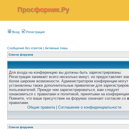
Просфорник.Ру
Вход
Регистрация
Сообщения без ответов
|
Активные темы
Список форумов
Для входа на конференцию вы должны быть зарегистрированы.
Регистрация занимает всего несколько минут, но предоставляет ва
более широкие возможности. Администратором конференции могут
установлены также дополнительные привилегии для зарегистриро
пользователей. Прежде чем зарегистрироваться, вам следует
ознакомиться с правилами и политикой, принятыми на конференции
Помните, что ваше присутствие на форумах означает согласие со
правилами.
Общие правила
|
Соглашение о конфиденциальности
Список форумов