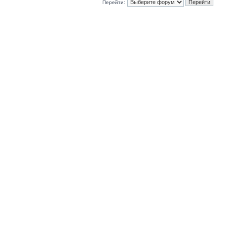
Перейти: