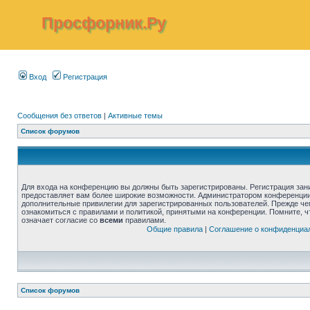
Просфорник.Ру
Вход
Регистрация
Сообщения без ответов
|
Активные темы
Список форумов
Для входа на конференцию вы должны быть зарегистрированы. Регистрация зани
предоставляет вам более широкие возможности. Администратором конференции
дополнительные привилегии для зарегистрированных пользователей. Прежде че
ознакомиться с правилами и политикой, принятыми на конференции. Помните, 
означает согласие со
всеми
правилами.
Общие правила
|
Соглашение о конфиденциа
Список форумов