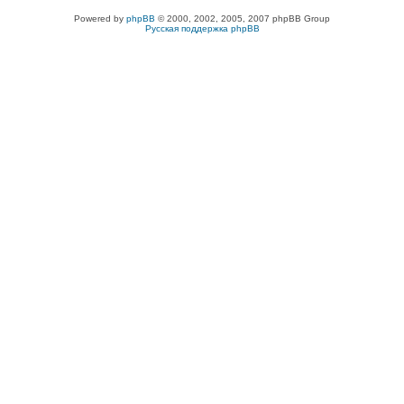
Powered by
phpBB
© 2000, 2002, 2005, 2007 phpBB Group
Русская поддержка phpBB