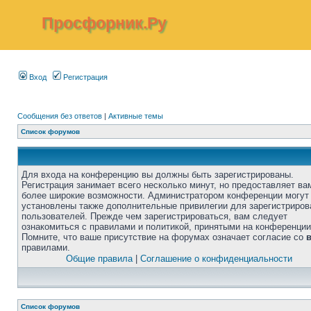
Просфорник.Ру
Вход
Регистрация
Сообщения без ответов
|
Активные темы
Список форумов
Для входа на конференцию вы должны быть зарегистрированы.
Регистрация занимает всего несколько минут, но предоставляет ва
более широкие возможности. Администратором конференции могут
установлены также дополнительные привилегии для зарегистриро
пользователей. Прежде чем зарегистрироваться, вам следует
ознакомиться с правилами и политикой, принятыми на конференции
Помните, что ваше присутствие на форумах означает согласие со
правилами.
Общие правила
|
Соглашение о конфиденциальности
Список форумов