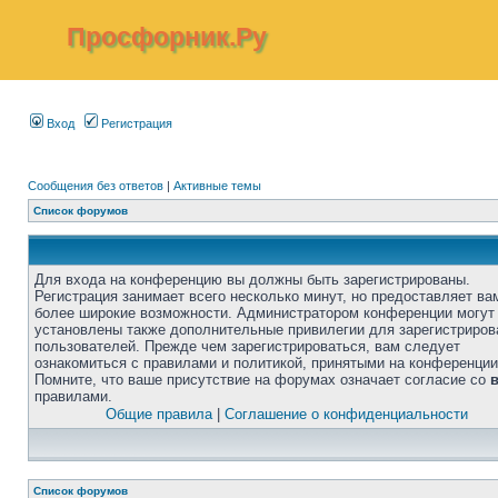
Просфорник.Ру
Вход
Регистрация
Сообщения без ответов
|
Активные темы
Список форумов
Для входа на конференцию вы должны быть зарегистрированы.
Регистрация занимает всего несколько минут, но предоставляет ва
более широкие возможности. Администратором конференции могут
установлены также дополнительные привилегии для зарегистриро
пользователей. Прежде чем зарегистрироваться, вам следует
ознакомиться с правилами и политикой, принятыми на конференции
Помните, что ваше присутствие на форумах означает согласие со
правилами.
Общие правила
|
Соглашение о конфиденциальности
Список форумов