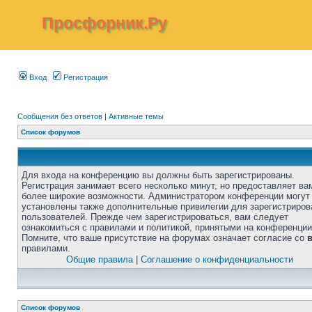
Просфорник.Ру
Вход
Регистрация
Сообщения без ответов
|
Активные темы
Список форумов
Для входа на конференцию вы должны быть зарегистрированы.
Регистрация занимает всего несколько минут, но предоставляет ва
более широкие возможности. Администратором конференции могут
установлены также дополнительные привилегии для зарегистриро
пользователей. Прежде чем зарегистрироваться, вам следует
ознакомиться с правилами и политикой, принятыми на конференции
Помните, что ваше присутствие на форумах означает согласие со
правилами.
Общие правила
|
Соглашение о конфиденциальности
Список форумов